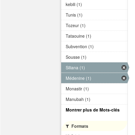
kebili (1)
Tunis (1)
Tozeur (1)
Tataouine (1)
Subvention (1)
Sousse (1)
Siliana (1)
Médenine (1)
Monastir (1)
Manubah (1)
Montrer plus de Mots-clés
Formats