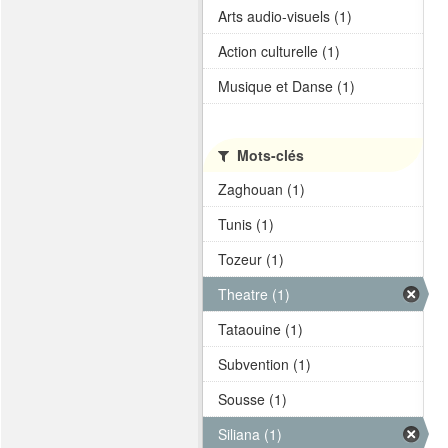
Arts audio-visuels (1)
Action culturelle (1)
Musique et Danse (1)
Mots-clés
Zaghouan (1)
Tunis (1)
Tozeur (1)
Theatre (1)
Tataouine (1)
Subvention (1)
Sousse (1)
Siliana (1)