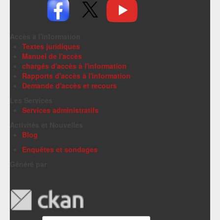
Accès à l'information
Textes juridiques
Manuel de l'accès
chargés d'accès à l'information
Rapports d'accès à l'information
Demande d'accès et recours
Les Services
Services administratifs
Activités et Nouvelles
Blog
Enquêtes et sondages
Généré par