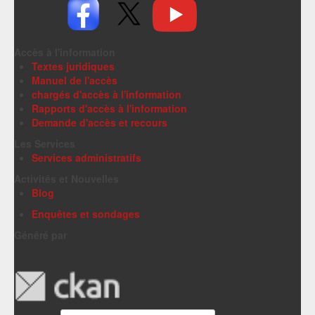
Accès à l'information
Textes juridiques
Manuel de l'accès
chargés d'accès à l'information
Rapports d'accès à l'information
Demande d'accès et recours
Les Services
Services administratifs
Activités et Nouvelles
Blog
Enquêtes et sondages
Généré par