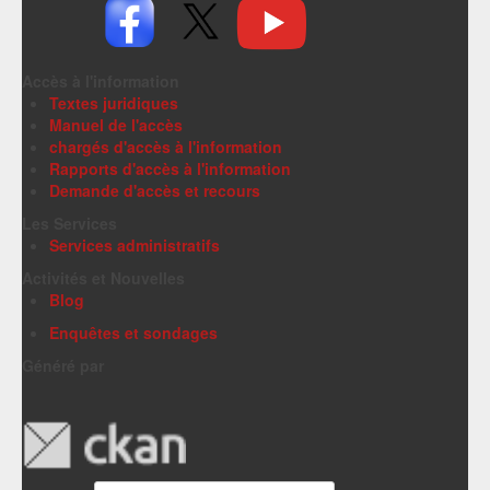
Accès à l'information
Textes juridiques
Manuel de l'accès
chargés d'accès à l'information
Rapports d'accès à l'information
Demande d'accès et recours
Les Services
Services administratifs
Activités et Nouvelles
Blog
Enquêtes et sondages
Généré par