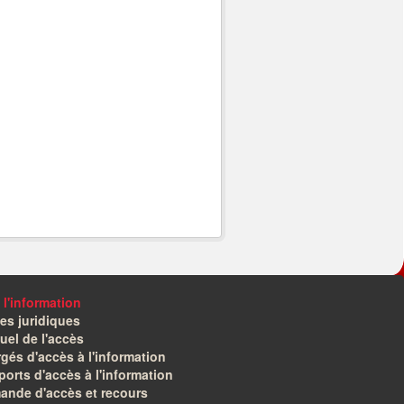
 l'information
es juridiques
el de l'accès
gés d'accès à l'information
orts d'accès à l'information
ande d'accès et recours