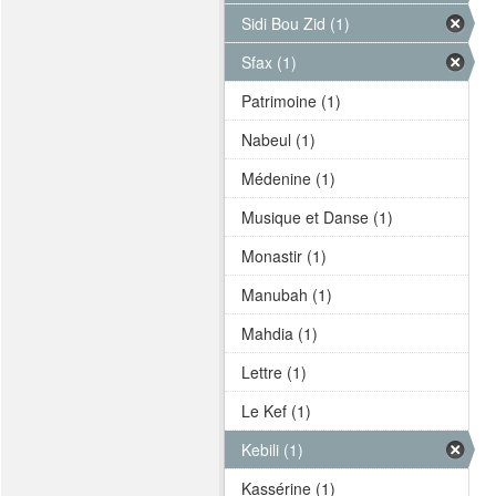
Sidi Bou Zid (1)
Sfax (1)
Patrimoine (1)
Nabeul (1)
Médenine (1)
Musique et Danse (1)
Monastir (1)
Manubah (1)
Mahdia (1)
Lettre (1)
Le Kef (1)
Kebili (1)
Kassérine (1)