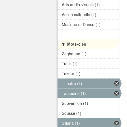
Arts audio-visuels (1)
Action culturelle (1)
Musique et Danse (1)
Mots-clés
Zaghouan (1)
Tunis (1)
Tozeur (1)
Theatre (1)
Tataouine (1)
Subvention (1)
Sousse (1)
Siliana (1)