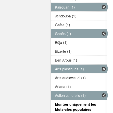
Kairouan (1)
Jendouba (1)
Gafsa (1)
Gabès (1)
Béja (1)
Bizerte (1)
Ben Arous (1)
Arts plastiques (1)
Arts audiovisuel (1)
Ariana (1)
Action culturelle (1)
Montrer uniquement les
Mots-clés populaires