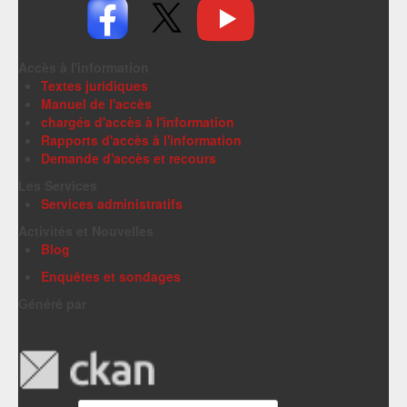
Accès à l'information
Textes juridiques
Manuel de l'accès
chargés d'accès à l'information
Rapports d'accès à l'information
Demande d'accès et recours
Les Services
Services administratifs
Activités et Nouvelles
Blog
Enquêtes et sondages
Généré par