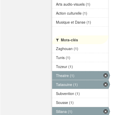
Arts audio-visuels (1)
Action culturelle (1)
Musique et Danse (1)
Mots-clés
Zaghouan (1)
Tunis (1)
Tozeur (1)
Theatre (1)
Tataouine (1)
Subvention (1)
Sousse (1)
Siliana (1)