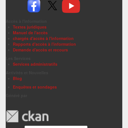
Accès à l'information
Textes juridiques
Manuel de l'accès
chargés d'accès à l'information
Rapports d'accès à l'information
Demande d'accès et recours
Les Services
Services administratifs
Activités et Nouvelles
Blog
Enquêtes et sondages
Généré par