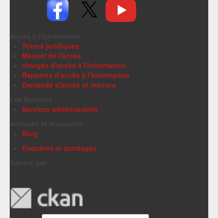
Accès à l'information
Textes juridiques
Manuel de l'accès
chargés d'accès à l'information
Rapports d'accès à l'information
Demande d'accès et recours
Les Services
Services administratifs
Activités et Nouvelles
Blog
Enquêtes et sondages
Généré par