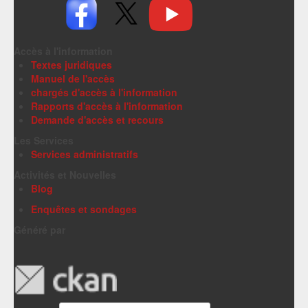
Accès à l'information
Textes juridiques
Manuel de l'accès
chargés d'accès à l'information
Rapports d'accès à l'information
Demande d'accès et recours
Les Services
Services administratifs
Activités et Nouvelles
Blog
Enquêtes et sondages
Généré par