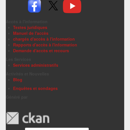
Accès à l'information
Textes juridiques
Manuel de l'accès
chargés d'accès à l'information
Rapports d'accès à l'information
Demande d'accès et recours
Les Services
Services administratifs
Activités et Nouvelles
Blog
Enquêtes et sondages
Généré par