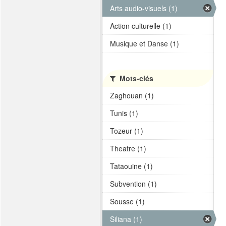
Arts audio-visuels (1)
Action culturelle (1)
Musique et Danse (1)
Mots-clés
Zaghouan (1)
Tunis (1)
Tozeur (1)
Theatre (1)
Tataouine (1)
Subvention (1)
Sousse (1)
Siliana (1)