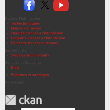
Accès à l'information
Textes juridiques
Manuel de l'accès
chargés d'accès à l'information
Rapports d'accès à l'information
Demande d'accès et recours
Les Services
Services administratifs
Activités et Nouvelles
Blog
Enquêtes et sondages
Généré par