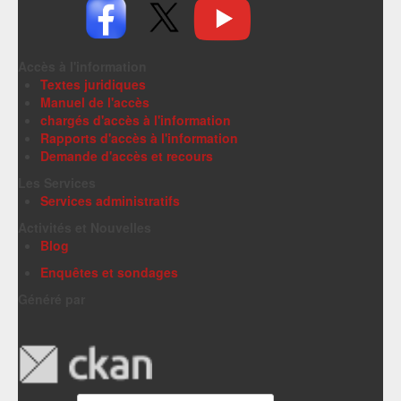
Accès à l'information
Textes juridiques
Manuel de l'accès
chargés d'accès à l'information
Rapports d'accès à l'information
Demande d'accès et recours
Les Services
Services administratifs
Activités et Nouvelles
Blog
Enquêtes et sondages
Généré par