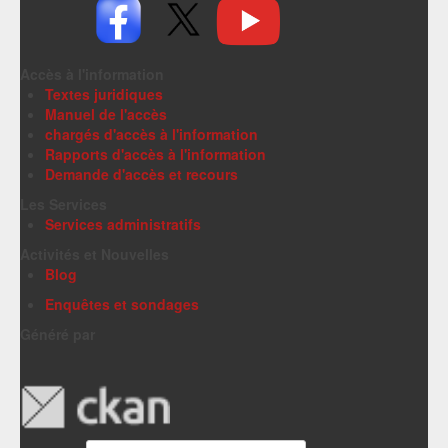
Accès à l'information
Textes juridiques
Manuel de l'accès
chargés d'accès à l'information
Rapports d'accès à l'information
Demande d'accès et recours
Les Services
Services administratifs
Activités et Nouvelles
Blog
Enquêtes et sondages
Généré par