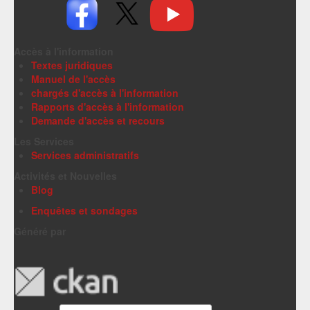
Accès à l'information
Textes juridiques
Manuel de l'accès
chargés d'accès à l'information
Rapports d'accès à l'information
Demande d'accès et recours
Les Services
Services administratifs
Activités et Nouvelles
Blog
Enquêtes et sondages
Généré par