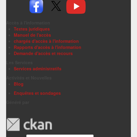
Accès à l'information
Textes juridiques
Manuel de l'accès
chargés d'accès à l'information
Rapports d'accès à l'information
Demande d'accès et recours
Les Services
Services administratifs
Activités et Nouvelles
Blog
Enquêtes et sondages
Généré par