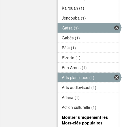
Kairouan (1)
Jendouba (1)
Gafsa (1)
Gabès (1)
Béja (1)
Bizerte (1)
Ben Arous (1)
Arts plastiques (1)
Arts audiovisuel (1)
Ariana (1)
Action culturelle (1)
Montrer uniquement les
Mots-clés populaires