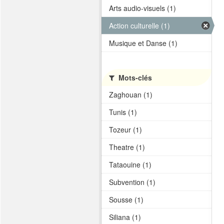
Arts audio-visuels (1)
Action culturelle (1)
Musique et Danse (1)
Mots-clés
Zaghouan (1)
Tunis (1)
Tozeur (1)
Theatre (1)
Tataouine (1)
Subvention (1)
Sousse (1)
Siliana (1)