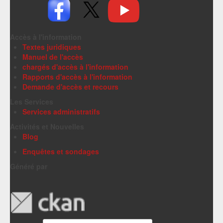
Accès à l'information
Textes juridiques
Manuel de l'accès
chargés d'accès à l'information
Rapports d'accès à l'information
Demande d'accès et recours
Les Services
Services administratifs
Activités et Nouvelles
Blog
Enquêtes et sondages
Généré par