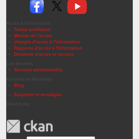
Accès à l'information
Textes juridiques
Manuel de l'accès
chargés d'accès à l'information
Rapports d'accès à l'information
Demande d'accès et recours
Les Services
Services administratifs
Activités et Nouvelles
Blog
Enquêtes et sondages
Généré par