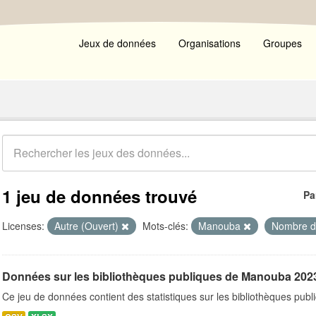
Jeux de données
Organisations
Groupes
1 jeu de données trouvé
Pa
Licenses:
Autre (Ouvert)
Mots-clés:
Manouba
Nombre de
Données sur les bibliothèques publiques de Manouba 202
Ce jeu de données contient des statistiques sur les bibliothèques pu