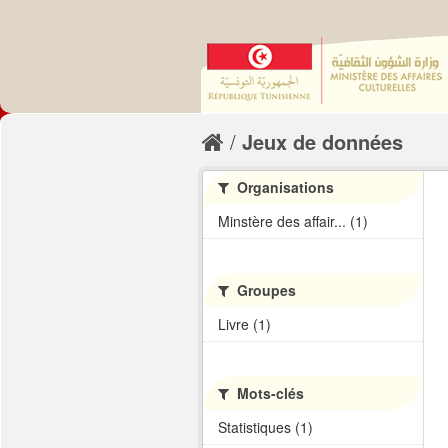
Jeux de données
Organisations
Minstère des affair... (1)
Groupes
Livre (1)
Mots-clés
Statistiques (1)