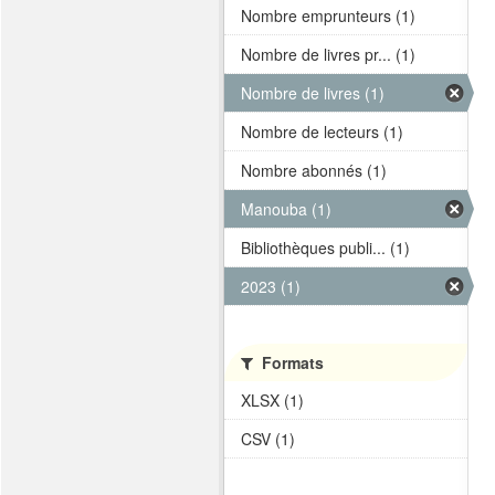
Nombre emprunteurs (1)
Nombre de livres pr... (1)
Nombre de livres (1)
Nombre de lecteurs (1)
Nombre abonnés (1)
Manouba (1)
Bibliothèques publi... (1)
2023 (1)
Formats
XLSX (1)
CSV (1)