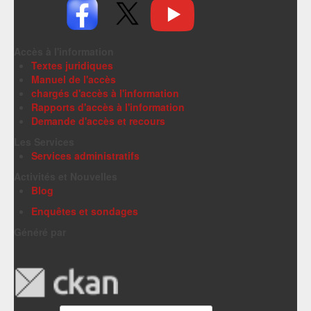
Accès à l'information
Textes juridiques
Manuel de l'accès
chargés d'accès à l'information
Rapports d'accès à l'information
Demande d'accès et recours
Les Services
Services administratifs
Activités et Nouvelles
Blog
Enquêtes et sondages
Généré par