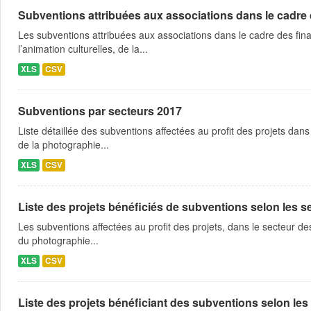
Subventions attribuées aux associations dans le cadre
Les subventions attribuées aux associations dans le cadre des fina
l’animation culturelles, de la...
XLS
CSV
Subventions par secteurs 2017
Liste détaillée des subventions affectées au profit des projets dans
de la photographie...
XLS
CSV
Liste des projets bénéficiés de subventions selon les sec
Les subventions affectées au profit des projets, dans le secteur des 
du photographie...
XLS
CSV
Liste des projets bénéficiant des subventions selon les