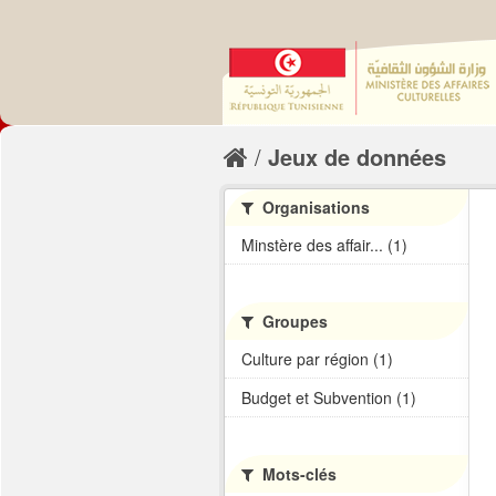
Jeux de données
Organisations
Minstère des affair... (1)
Groupes
Culture par région (1)
Budget et Subvention (1)
Mots-clés