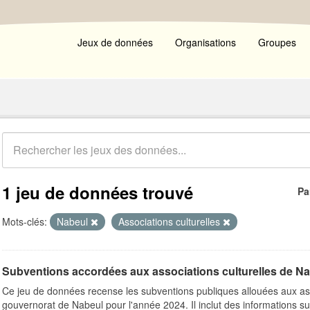
Jeux de données
Organisations
Groupes
1 jeu de données trouvé
Pa
Mots-clés:
Nabeul
Associations culturelles
Subventions accordées aux associations culturelles de N
Ce jeu de données recense les subventions publiques allouées aux ass
gouvernorat de Nabeul pour l'année 2024. Il inclut des informations su