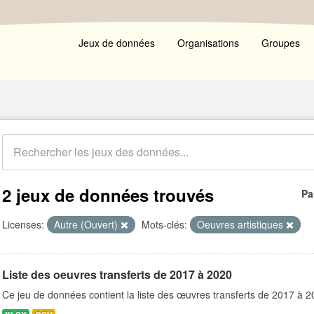
Jeux de données
Organisations
Groupes
2 jeux de données trouvés
Pa
Licenses:
Autre (Ouvert)
Mots-clés:
Oeuvres artistiques
Liste des oeuvres transferts de 2017 à 2020
Ce jeu de données contient la liste des œuvres transferts de 2017 à 2