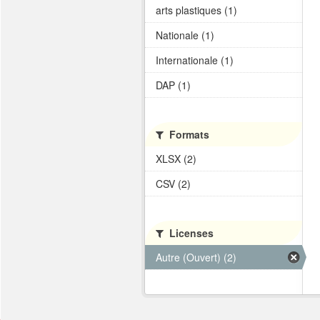
arts plastiques (1)
Nationale (1)
Internationale (1)
DAP (1)
Formats
XLSX (2)
CSV (2)
Licenses
Autre (Ouvert) (2)