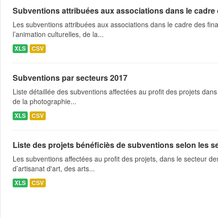
Subventions attribuées aux associations dans le cadre
Les subventions attribuées aux associations dans le cadre des fina
l’animation culturelles, de la...
XLS
CSV
Subventions par secteurs 2017
Liste détaillée des subventions affectées au profit des projets dans
de la photographie...
XLS
CSV
Liste des projets bénéficiès de subventions selon les sec
Les subventions affectées au profit des projets, dans le secteur des 
d’artisanat d'art, des arts...
XLS
CSV