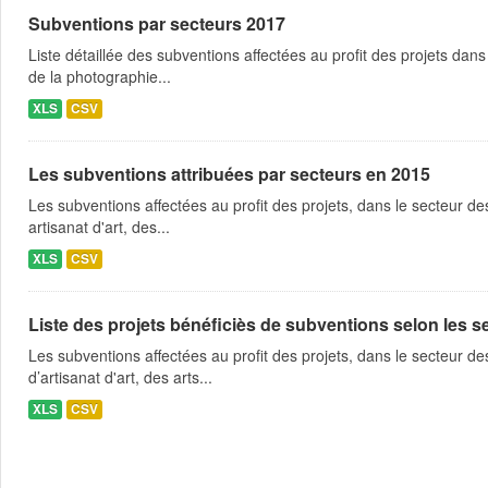
Subventions par secteurs 2017
Liste détaillée des subventions affectées au profit des projets dans
de la photographie...
XLS
CSV
Les subventions attribuées par secteurs en 2015
Les subventions affectées au profit des projets, dans le secteur des 
artisanat d'art, des...
XLS
CSV
Liste des projets bénéficiès de subventions selon les sec
Les subventions affectées au profit des projets, dans le secteur des 
d’artisanat d'art, des arts...
XLS
CSV