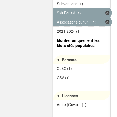
Subventions (1)
Sidi Bouzid (1)
Associations cultur... (1)
2021-2024 (1)
Montrer uniquement les
Mots-clés populaires
Formats
XLSX (1)
CSV (1)
Licenses
Autre (Ouvert) (1)