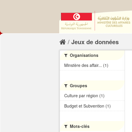
Jeux de données
Organisations
Minstère des affair... (1)
Groupes
Culture par région (1)
Budget et Subvention (1)
Mots-clés