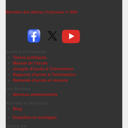
Ministère des Affaires Culturelles ©
2026
Accès à l'information
Textes juridiques
Manuel de l'accès
chargés d'accès à l'information
Rapports d'accès à l'information
Demande d'accès et recours
Les Services
Services administratifs
Activités et Nouvelles
Blog
Enquêtes et sondages
Généré par