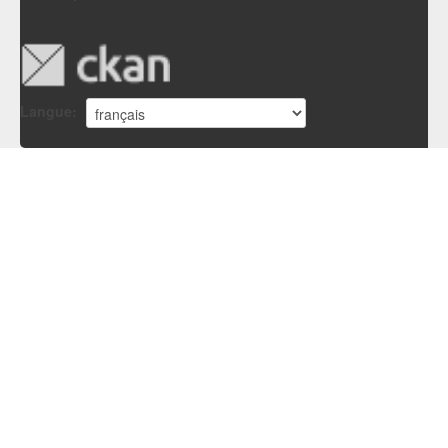
Langue