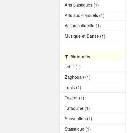
Arts plastiques (1)
Arts audio-visuels (1)
Action culturelle (1)
Musique et Danse (1)
Mots-clés
kebili (1)
Zaghouan (1)
Tunis (1)
Tozeur (1)
Tataouine (1)
Subvention (1)
Statistique (1)