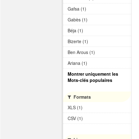
Gafsa (1)
Gabès (1)
Béja (1)
Bizerte (1)
Ben Arous (1)
Ariana (1)
Montrer uniquement les
Mots-clés populaires
Formats
XLS (1)
CSV (1)