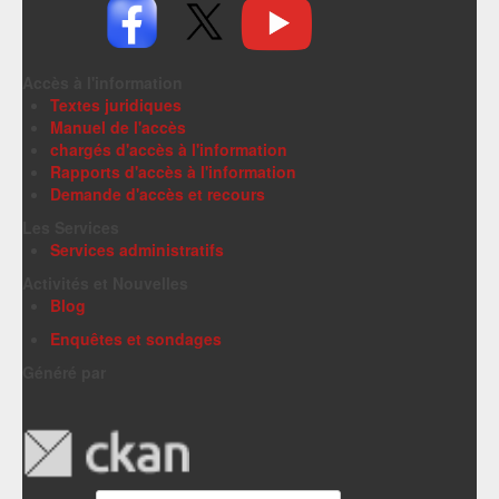
Accès à l'information
Textes juridiques
Manuel de l'accès
chargés d'accès à l'information
Rapports d'accès à l'information
Demande d'accès et recours
Les Services
Services administratifs
Activités et Nouvelles
Blog
Enquêtes et sondages
Généré par