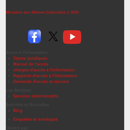
Ministère des Affaires Culturelles ©
2026
Accès à l'information
Textes juridiques
Manuel de l'accès
chargés d'accès à l'information
Rapports d'accès à l'information
Demande d'accès et recours
Les Services
Services administratifs
Activités et Nouvelles
Blog
Enquêtes et sondages
Généré par