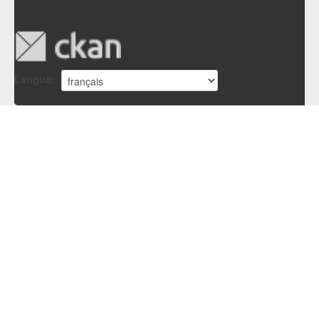
Langue