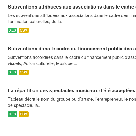
Subventions attribuées aux associations dans le cadre
Les subventions attribuées aux associations dans le cadre des fina
l’animation culturelles, de la...
XLS
CSV
Subventions dans le cadre du financement public des a
Subventions accordées dans le cadre du financement public d'asso
visuels, Action culturelle, Musique,...
XLS
CSV
La répartition des spectacles musicaux d’été acceptées
Tableau décrit le nom du groupe ou d’artiste, l’entrepreneur, le nom
de spectacle, la...
XLS
CSV