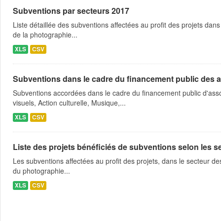
Subventions par secteurs 2017
Liste détaillée des subventions affectées au profit des projets dans
de la photographie...
XLS
CSV
Subventions dans le cadre du financement public des a
Subventions accordées dans le cadre du financement public d'asso
visuels, Action culturelle, Musique,...
XLS
CSV
Liste des projets bénéficiés de subventions selon les sec
Les subventions affectées au profit des projets, dans le secteur des 
du photographie...
XLS
CSV