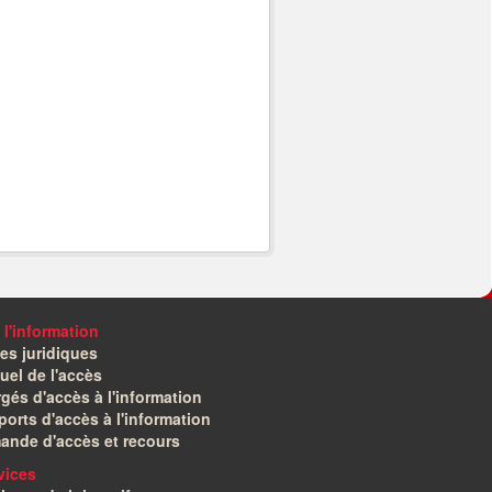
 l'information
es juridiques
el de l'accès
gés d'accès à l'information
orts d'accès à l'information
ande d'accès et recours
vices