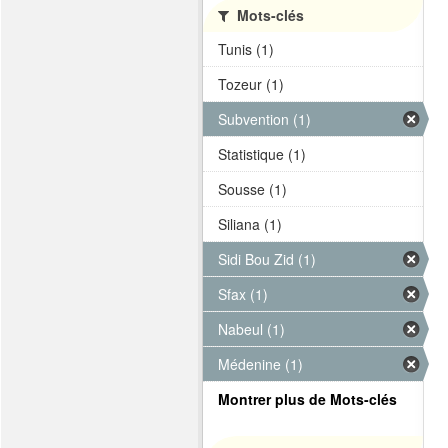
Mots-clés
Tunis (1)
Tozeur (1)
Subvention (1)
Statistique (1)
Sousse (1)
Siliana (1)
Sidi Bou Zid (1)
Sfax (1)
Nabeul (1)
Médenine (1)
Montrer plus de Mots-clés