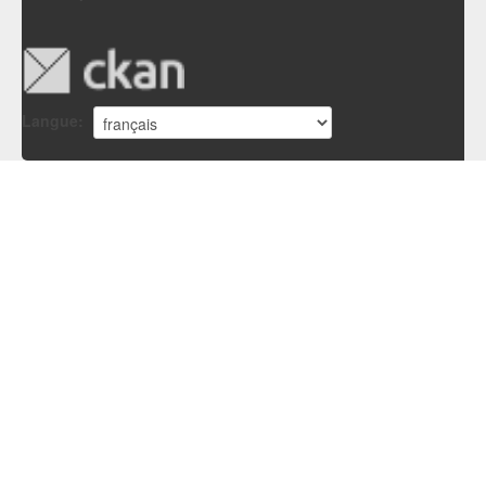
Langue