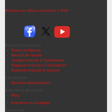
Ministère des Affaires Culturelles ©
2026
Accès à l'information
Textes juridiques
Manuel de l'accès
chargés d'accès à l'information
Rapports d'accès à l'information
Demande d'accès et recours
Les Services
Services administratifs
Activités et Nouvelles
Blog
Enquêtes et sondages
Généré par