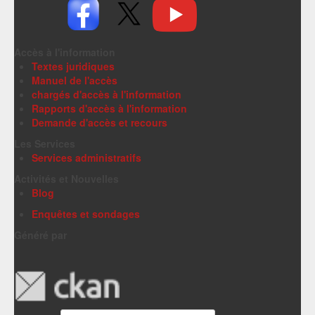
Accès à l'information
Textes juridiques
Manuel de l'accès
chargés d'accès à l'information
Rapports d'accès à l'information
Demande d'accès et recours
Les Services
Services administratifs
Activités et Nouvelles
Blog
Enquêtes et sondages
Généré par