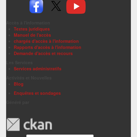
Accès à l'information
Textes juridiques
Manuel de l'accès
chargés d'accès à l'information
Rapports d'accès à l'information
Demande d'accès et recours
Les Services
Services administratifs
Activités et Nouvelles
Blog
Enquêtes et sondages
Généré par