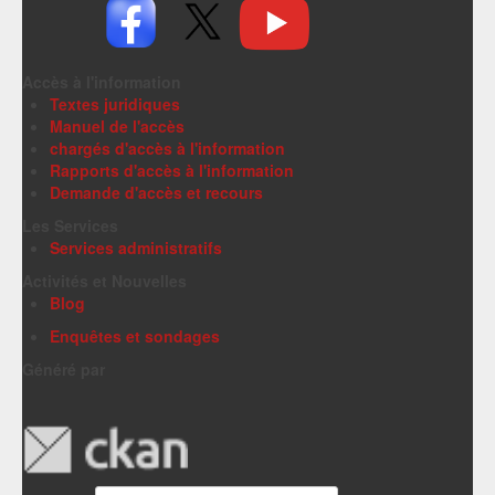
Accès à l'information
Textes juridiques
Manuel de l'accès
chargés d'accès à l'information
Rapports d'accès à l'information
Demande d'accès et recours
Les Services
Services administratifs
Activités et Nouvelles
Blog
Enquêtes et sondages
Généré par