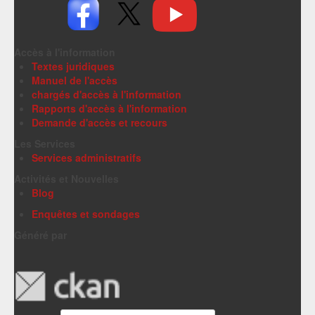
Accès à l'information
Textes juridiques
Manuel de l'accès
chargés d'accès à l'information
Rapports d'accès à l'information
Demande d'accès et recours
Les Services
Services administratifs
Activités et Nouvelles
Blog
Enquêtes et sondages
Généré par