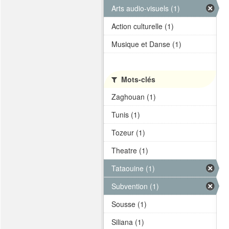
Arts audio-visuels (1)
Action culturelle (1)
Musique et Danse (1)
Mots-clés
Zaghouan (1)
Tunis (1)
Tozeur (1)
Theatre (1)
Tataouine (1)
Subvention (1)
Sousse (1)
Siliana (1)