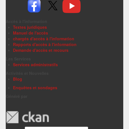
Accès à l'information
Textes juridiques
Manuel de l'accès
chargés d'accès à l'information
Rapports d'accès à l'information
Demande d'accès et recours
Les Services
Services administratifs
Activités et Nouvelles
Blog
Enquêtes et sondages
Généré par