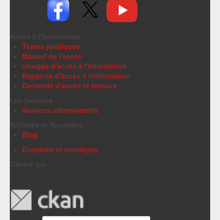
Accès à l'information
Textes juridiques
Manuel de l'accès
chargés d'accès à l'information
Rapports d'accès à l'information
Demande d'accès et recours
Les Services
Services administratifs
Activités et Nouvelles
Blog
Enquêtes et sondages
Généré par