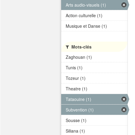
Arts audio-visuels (1)
Action culturelle (1)
Musique et Danse (1)
Mots-clés
Zaghouan (1)
Tunis (1)
Tozeur (1)
Theatre (1)
Tataouine (1)
Subvention (1)
Sousse (1)
Siliana (1)