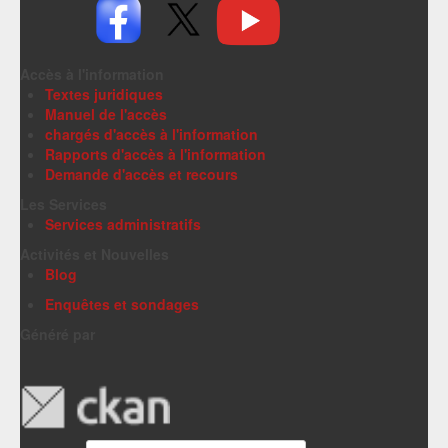
Accès à l'information
Textes juridiques
Manuel de l'accès
chargés d'accès à l'information
Rapports d'accès à l'information
Demande d'accès et recours
Les Services
Services administratifs
Activités et Nouvelles
Blog
Enquêtes et sondages
Généré par