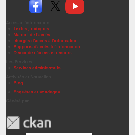
Accès à l'information
Textes juridiques
Manuel de l'accès
chargés d'accès à l'information
Rapports d'accès à l'information
Demande d'accès et recours
Les Services
Services administratifs
Activités et Nouvelles
Blog
Enquêtes et sondages
Généré par