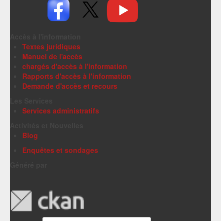
Accès à l'information
Textes juridiques
Manuel de l'accès
chargés d'accès à l'information
Rapports d'accès à l'information
Demande d'accès et recours
Les Services
Services administratifs
Activités et Nouvelles
Blog
Enquêtes et sondages
Généré par