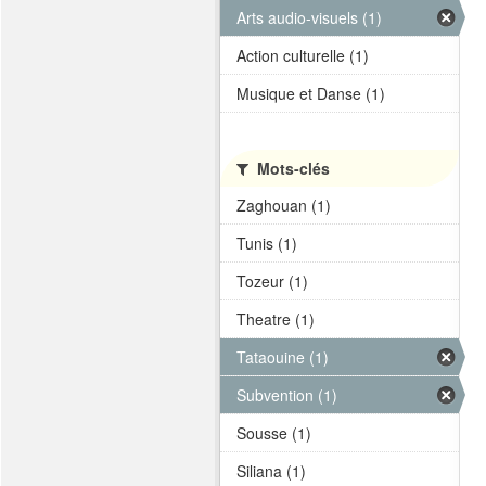
Arts audio-visuels (1)
Action culturelle (1)
Musique et Danse (1)
Mots-clés
Zaghouan (1)
Tunis (1)
Tozeur (1)
Theatre (1)
Tataouine (1)
Subvention (1)
Sousse (1)
Siliana (1)