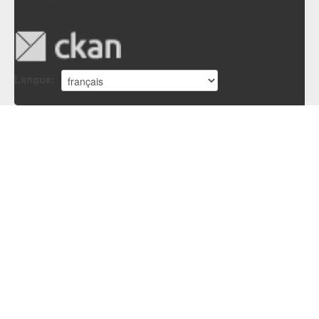
Langue