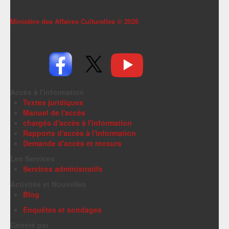
Ministère des Affaires Culturelles ©
2026
Accès à l'information
Textes juridiques
Manuel de l'accès
chargés d'accès à l'information
Rapports d'accès à l'information
Demande d'accès et recours
Les Services
Services administratifs
Activités et Nouvelles
Blog
Enquêtes et sondages
Généré par